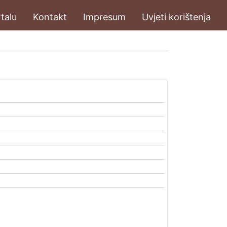
talu
Kontakt
Impresum
Uvjeti korištenja