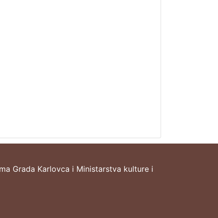
ima Grada Karlovca i Ministarstva kulture i