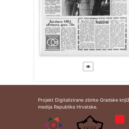
Projekt Digitalizirane zbirke Gradske knji
medija Republike Hrvatske.