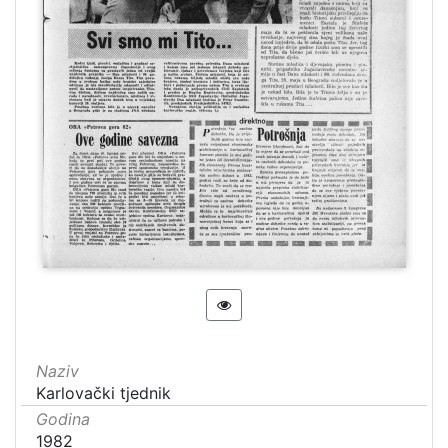
Naziv
Karlovački tjednik
Godina
1982