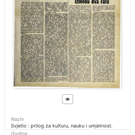
Naziv
Svjetlo : prilog za kulturu, nauku i umjetnost.
Godina