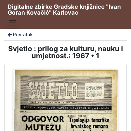
Digitalne zbirke Gradske knjižnice "Ivan
Goran Kovačić" Karlovac
Povratak
Svjetlo : prilog za kulturu, nauku i
umjetnost.: 1967 • 1