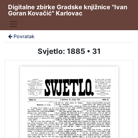
Digitalne zbirke Gradske knjižnice "Ivan
Goran Kovačić" Karlovac
Povratak
Svjetlo: 1885 • 31