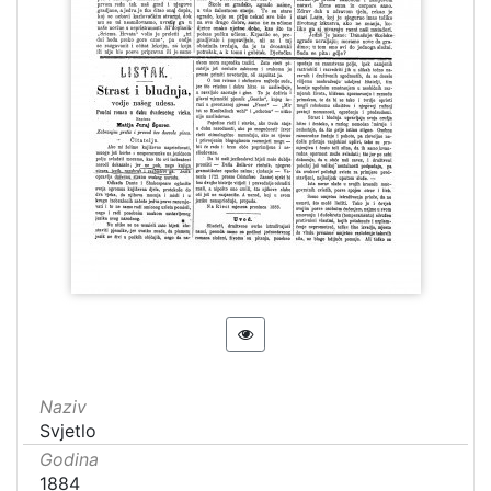
Naziv
Svjetlo
Godina
1884