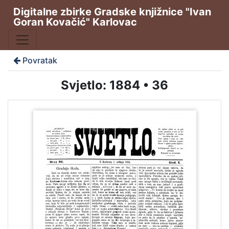
Digitalne zbirke Gradske knjižnice "Ivan
Goran Kovačić" Karlovac
Povratak
Svjetlo: 1884 • 36