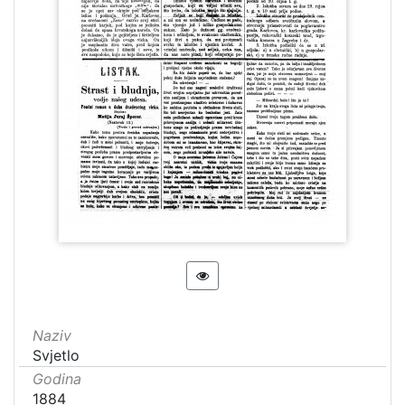
Naziv
Svjetlo
Godina
1884