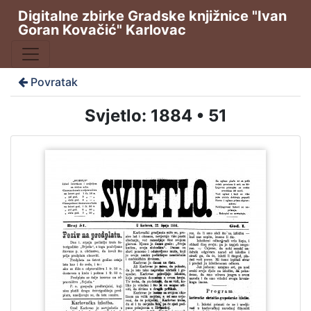
Digitalne zbirke Gradske knjižnice "Ivan
Goran Kovačić" Karlovac
Povratak
Svjetlo: 1884 • 51