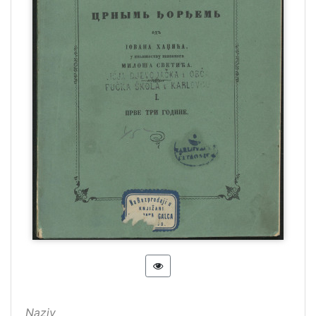
Naziv