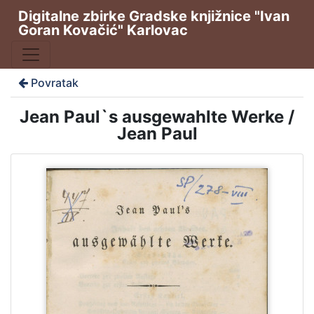
Digitalne zbirke Gradske knjižnice "Ivan
Goran Kovačić" Karlovac
Povratak
Jean Paul`s ausgewahlte Werke /
Jean Paul