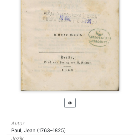
Autor
Paul, Jean (1763–1825)
Jezik