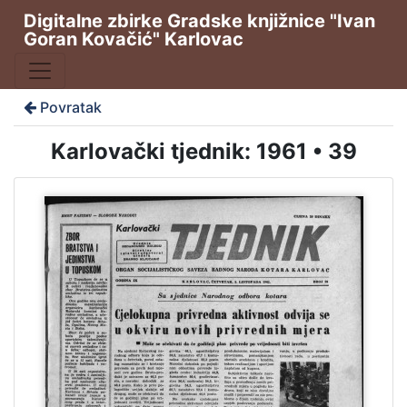
Digitalne zbirke Gradske knjižnice "Ivan
Goran Kovačić" Karlovac
Povratak
Karlovački tjednik: 1961 • 39