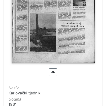
Naziv
Karlovački tjednik
Godina
1961