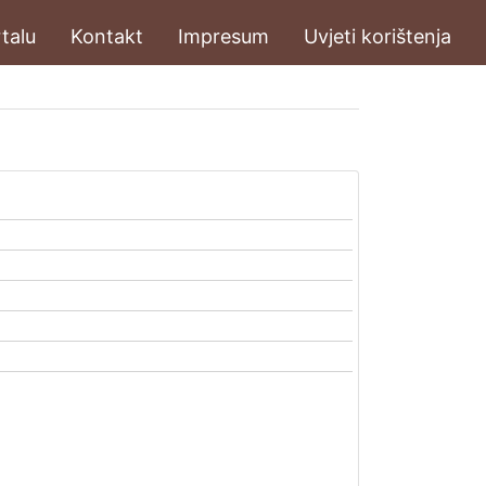
talu
Kontakt
Impresum
Uvjeti korištenja