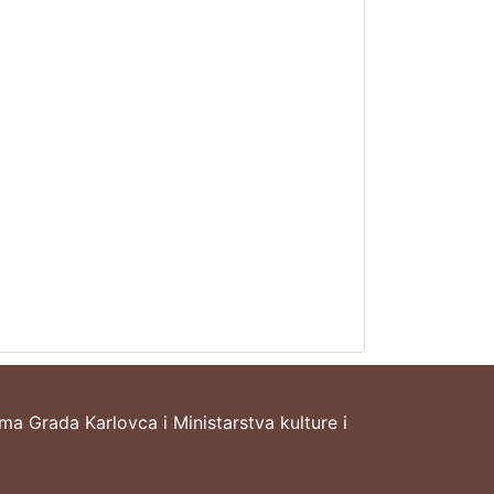
ima Grada Karlovca i Ministarstva kulture i