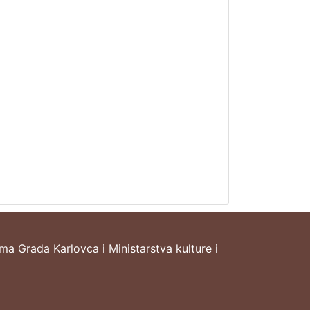
ima Grada Karlovca i Ministarstva kulture i