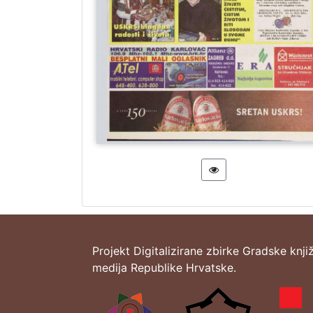
Projekt Digitalizirane zbirke Gradske knji
medija Republike Hrvatske.