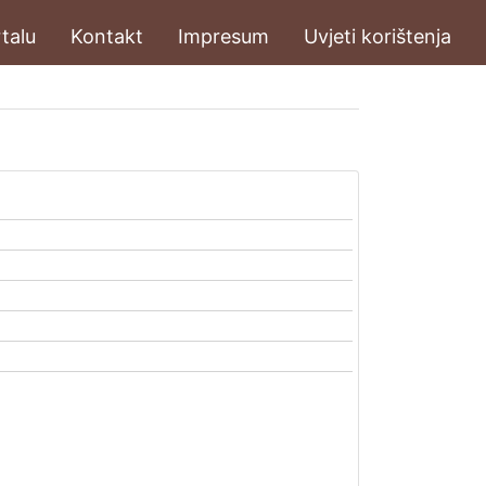
talu
Kontakt
Impresum
Uvjeti korištenja