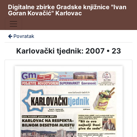
Digitalne zbirke Gradske knjižnice "Ivan
Goran Kovačić" Karlovac
Povratak
Karlovački tjednik: 2007 • 23