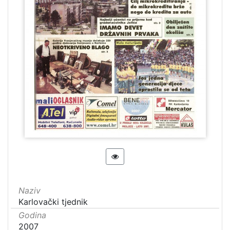
Naziv
Karlovački tjednik
Godina
2007