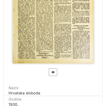
Naziv
Hrvatska sloboda
Godina
1930.