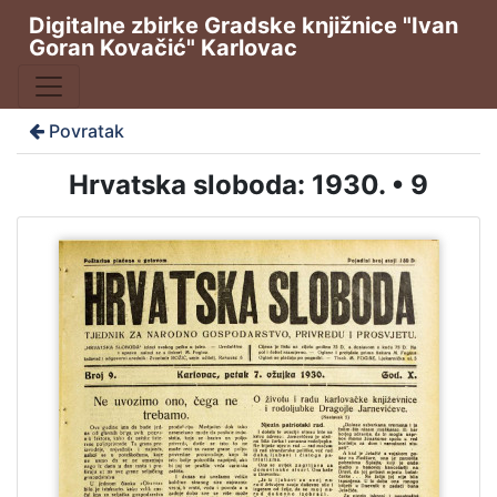
Digitalne zbirke Gradske knjižnice "Ivan
Goran Kovačić" Karlovac
Povratak
Hrvatska sloboda: 1930. • 9