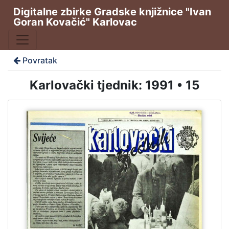
Digitalne zbirke Gradske knjižnice "Ivan
Goran Kovačić" Karlovac
Povratak
Karlovački tjednik: 1991 • 15