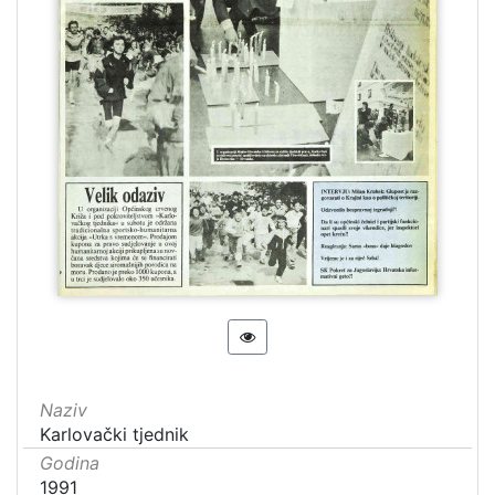
Naziv
Karlovački tjednik
Godina
1991