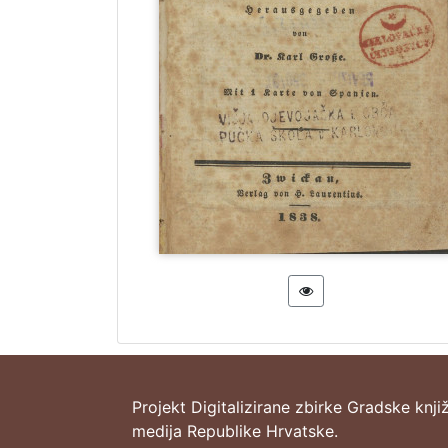
Projekt Digitalizirane zbirke Gradske knji
medija Republike Hrvatske.