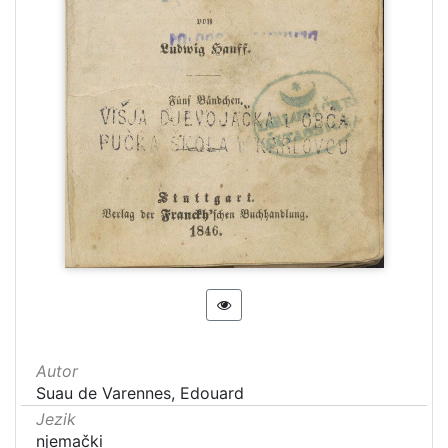
Autor
Suau de Varennes, Edouard
Jezik
njemački