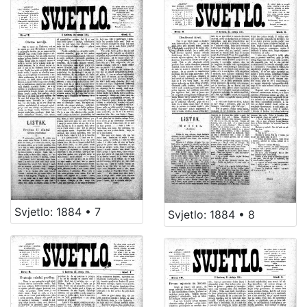
Svjetlo: 1884 • 7
Svjetlo: 1884 • 8