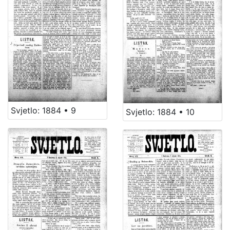
Svjetlo: 1884 • 9
Svjetlo: 1884 • 10