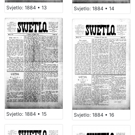
Svjetlo: 1884 • 13
Svjetlo: 1884 • 14
Svjetlo: 1884 • 15
Svjetlo: 1884 • 16