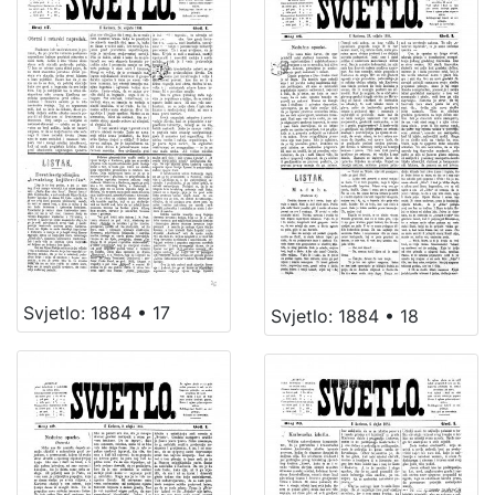
Svjetlo: 1884 • 17
Svjetlo: 1884 • 18