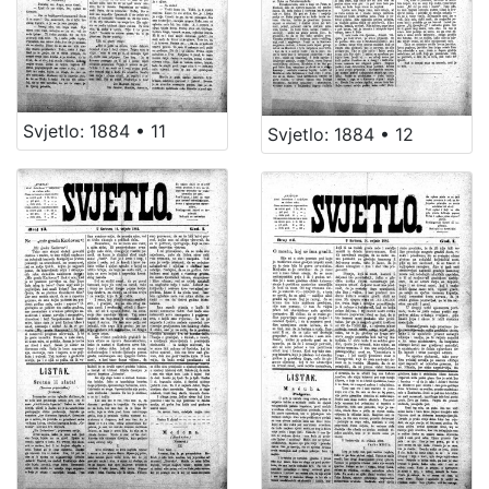
Svjetlo: 1884 • 11
Svjetlo: 1884 • 12