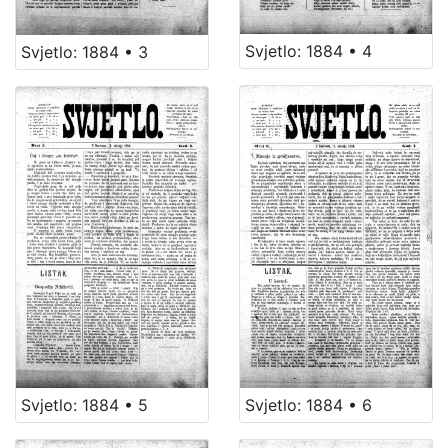
Svjetlo: 1884 • 4
Svjetlo: 1884 • 3
Svjetlo: 1884 • 5
Svjetlo: 1884 • 6