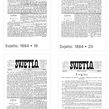
Svjetlo: 1884 • 19
Svjetlo: 1884 • 20