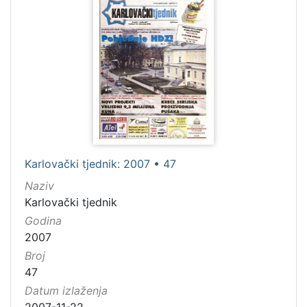
Karlovački tjednik: 2007 • 47
Naziv
Karlovački tjednik
Godina
2007
Broj
47
Datum izlaženja