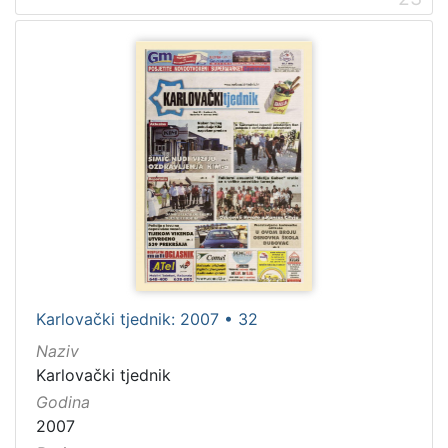
Karlovački tjednik: 2007 • 32
Naziv
Karlovački tjednik
Godina
2007