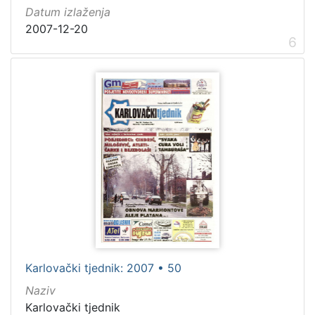
Datum izlaženja
2007-12-20
6
Karlovački tjednik: 2007 • 50
Naziv
Karlovački tjednik