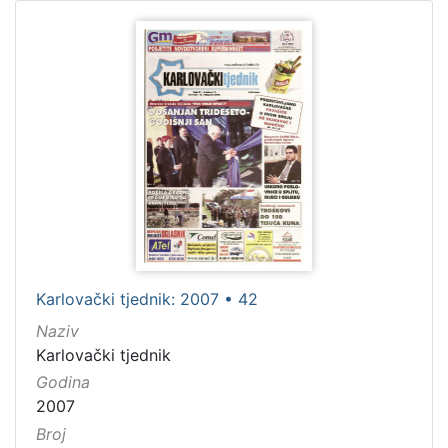
Karlovački tjednik: 2007 • 42
Naziv
Karlovački tjednik
Godina
2007
Broj