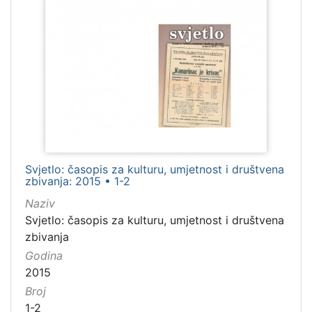
Svjetlo: časopis za kulturu, umjetnost i društvena
zbivanja: 2015 • 1-2
Naziv
Svjetlo: časopis za kulturu, umjetnost i društvena
zbivanja
Godina
2015
Broj
1-2