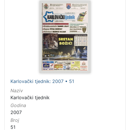
Karlovački tjednik: 2007 • 51
Naziv
Karlovački tjednik
Godina
2007
Broj
51