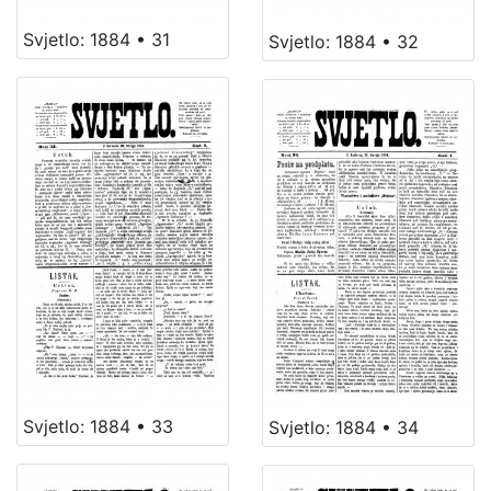
Svjetlo: 1884 • 31
Svjetlo: 1884 • 32
Svjetlo: 1884 • 33
Svjetlo: 1884 • 34