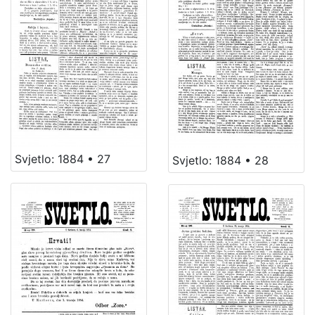
Svjetlo: 1884 • 27
Svjetlo: 1884 • 28