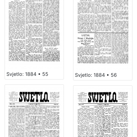
Svjetlo: 1884 • 55
Svjetlo: 1884 • 56