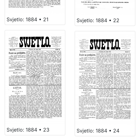
Svjetlo: 1884 • 21
Svjetlo: 1884 • 22
Svjetlo: 1884 • 23
Svjetlo: 1884 • 24