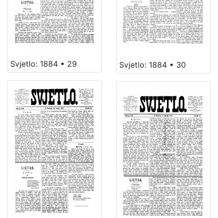
Svjetlo: 1884 • 29
Svjetlo: 1884 • 30