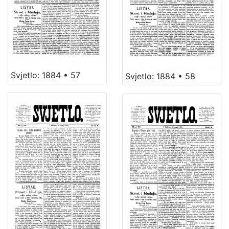
Svjetlo: 1884 • 57
Svjetlo: 1884 • 58