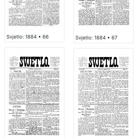
Svjetlo: 1884 • 66
Svjetlo: 1884 • 67