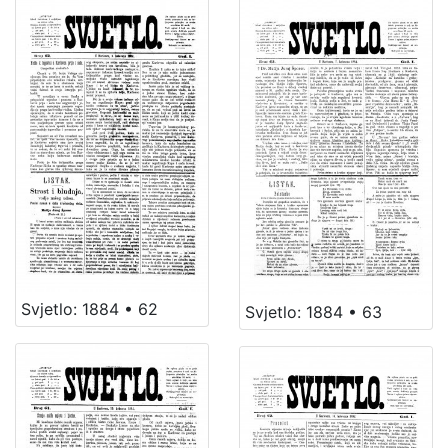
Svjetlo: 1884 • 62
Svjetlo: 1884 • 63