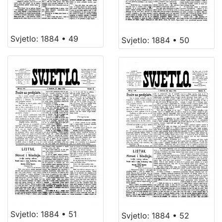
Svjetlo: 1884 • 49
Svjetlo: 1884 • 50
Svjetlo: 1884 • 51
Svjetlo: 1884 • 52