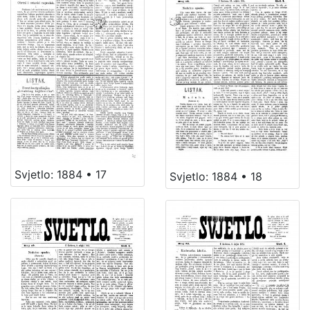
Svjetlo: 1884 • 17
Svjetlo: 1884 • 18