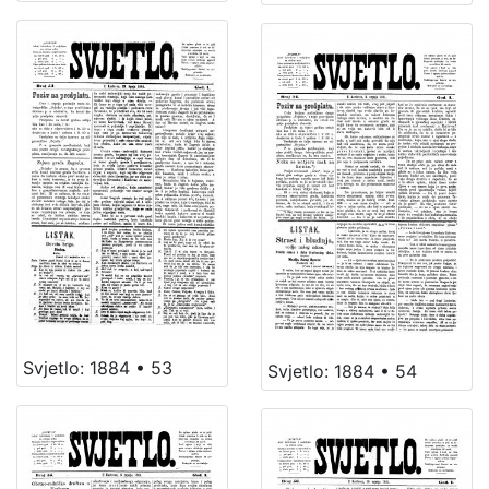
Svjetlo: 1884 • 53
Svjetlo: 1884 • 54