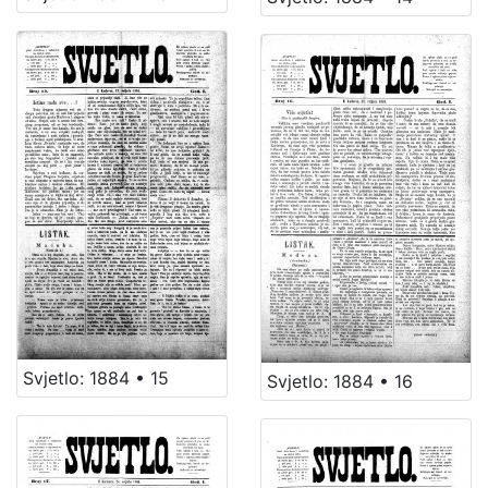
Svjetlo: 1884 • 15
Svjetlo: 1884 • 16