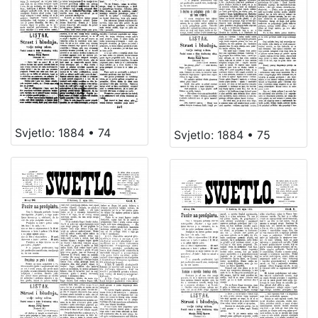
Svjetlo: 1884 • 74
Svjetlo: 1884 • 75