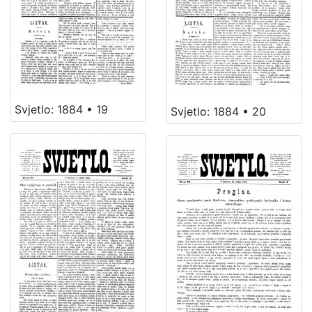
Svjetlo: 1884 • 19
Svjetlo: 1884 • 20