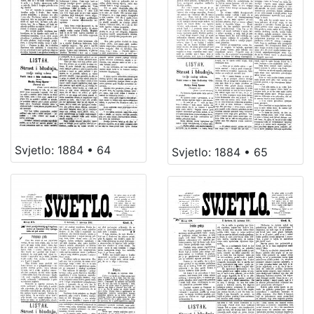
Svjetlo: 1884 • 64
Svjetlo: 1884 • 65