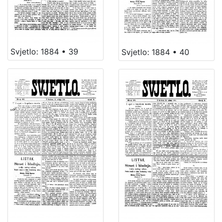
Svjetlo: 1884 • 39
Svjetlo: 1884 • 40