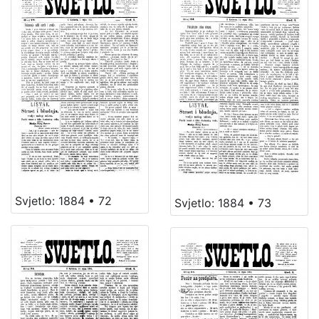
Svjetlo: 1884 • 72
Svjetlo: 1884 • 73