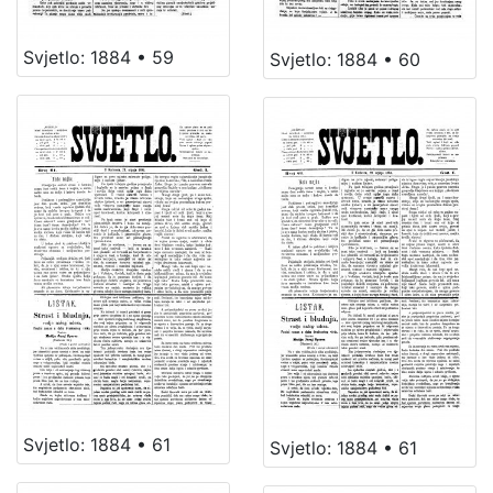
Svjetlo: 1884 • 59
Svjetlo: 1884 • 60
Svjetlo: 1884 • 61
Svjetlo: 1884 • 61