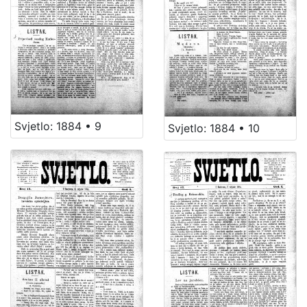
Svjetlo: 1884 • 9
Svjetlo: 1884 • 10