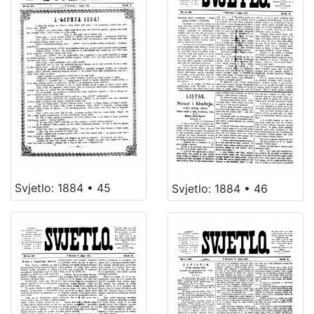
Svjetlo: 1884 • 45
Svjetlo: 1884 • 46