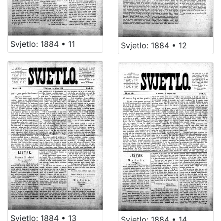
Svjetlo: 1884 • 11
Svjetlo: 1884 • 12
Svjetlo: 1884 • 13
Svjetlo: 1884 • 14