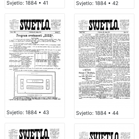
Svjetlo: 1884 • 41
Svjetlo: 1884 • 42
Svjetlo: 1884 • 43
Svjetlo: 1884 • 44