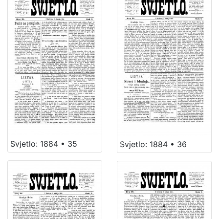
Svjetlo: 1884 • 35
Svjetlo: 1884 • 36