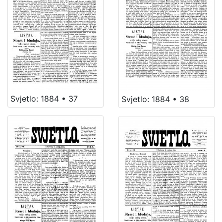
Svjetlo: 1884 • 37
Svjetlo: 1884 • 38