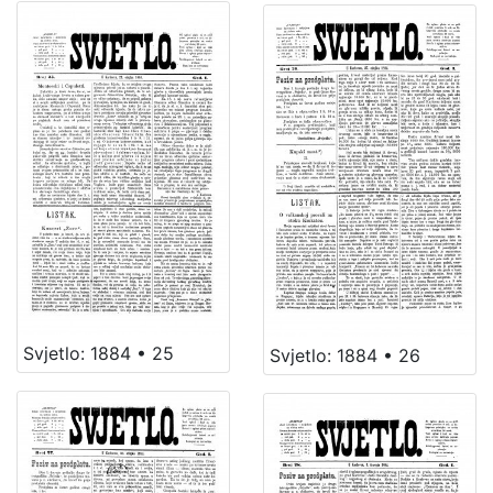
Svjetlo: 1884 • 25
Svjetlo: 1884 • 26