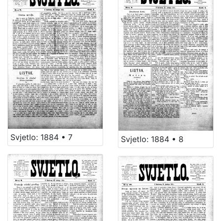
Svjetlo: 1884 • 7
Svjetlo: 1884 • 8