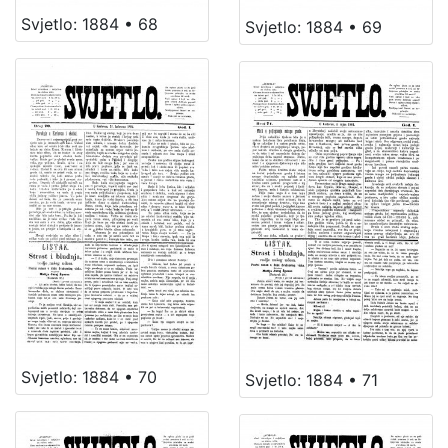
Svjetlo: 1884 • 68
Svjetlo: 1884 • 69
Svjetlo: 1884 • 70
Svjetlo: 1884 • 71