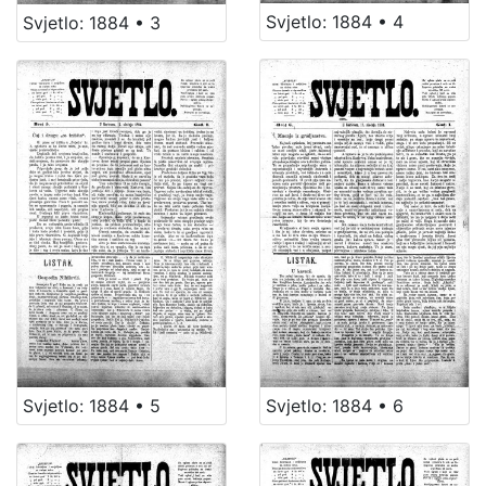
Svjetlo: 1884 • 4
Svjetlo: 1884 • 3
Svjetlo: 1884 • 5
Svjetlo: 1884 • 6