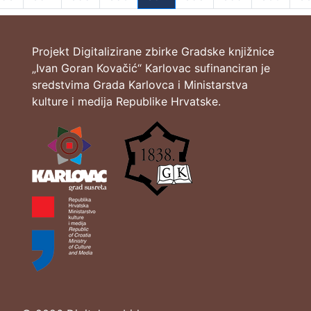
(current)
Projekt Digitalizirane zbirke Gradske knjižnice
„Ivan Goran Kovačić“ Karlovac sufinanciran je
sredstvima Grada Karlovca i Ministarstva
kulture i medija Republike Hrvatske.