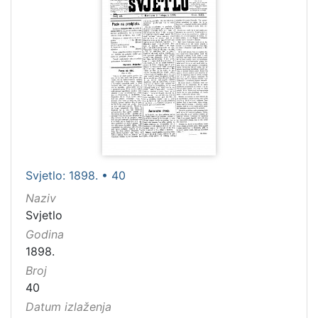
Svjetlo: 1898. • 40
Naziv
Svjetlo
Godina
1898.
Broj
40
Datum izlaženja