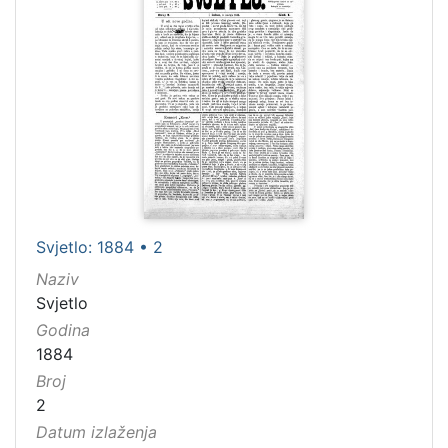
Svjetlo: 1884 • 2
Naziv
Svjetlo
Godina
1884
Broj
2
Datum izlaženja