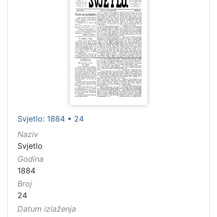
Svjetlo: 1884 • 24
Naziv
Svjetlo
Godina
1884
Broj
24
Datum izlaženja