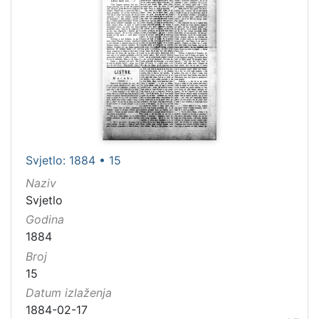
Svjetlo: 1884 • 15
Naziv
Svjetlo
Godina
1884
Broj
15
Datum izlaženja
1884-02-17