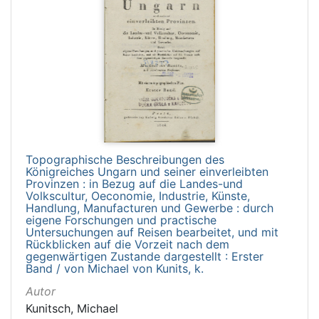
Topographische Beschreibungen des
Königreiches Ungarn und seiner einverleibten
Provinzen : in Bezug auf die Landes-und
Volkscultur, Oeconomie, Industrie, Künste,
Handlung, Manufacturen und Gewerbe : durch
eigene Forschungen und practische
Untersuchungen auf Reisen bearbeitet, und mit
Rückblicken auf die Vorzeit nach dem
gegenwärtigen Zustande dargestellt : Erster
Band / von Michael von Kunits, k.
Autor
Kunitsch, Michael