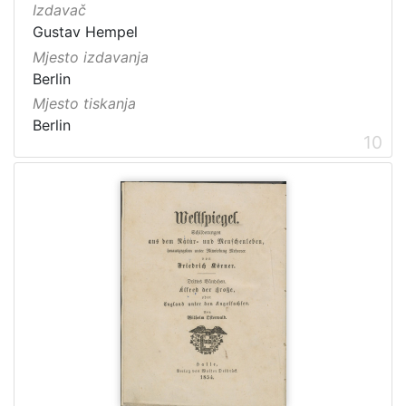
Izdavač
Gustav Hempel
Mjesto izdavanja
Berlin
Mjesto tiskanja
Berlin
10