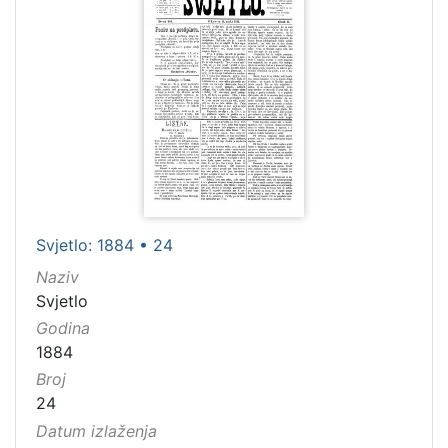
Svjetlo: 1884 • 24
Naziv
Svjetlo
Godina
1884
Broj
24
Datum izlaženja