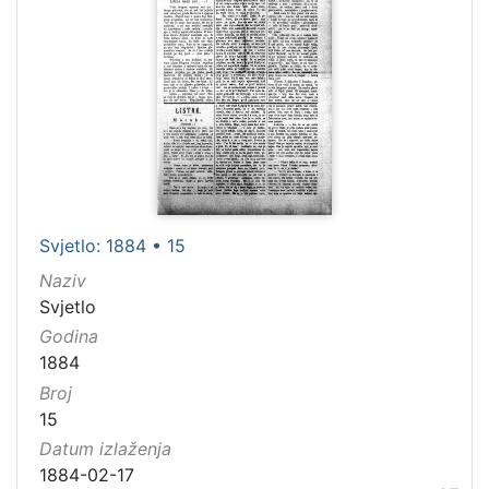
Svjetlo: 1884 • 15
Naziv
Svjetlo
Godina
1884
Broj
15
Datum izlaženja
1884-02-17