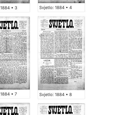
Svjetlo: 1884 • 4
 1884 • 3
 1884 • 7
Svjetlo: 1884 • 8