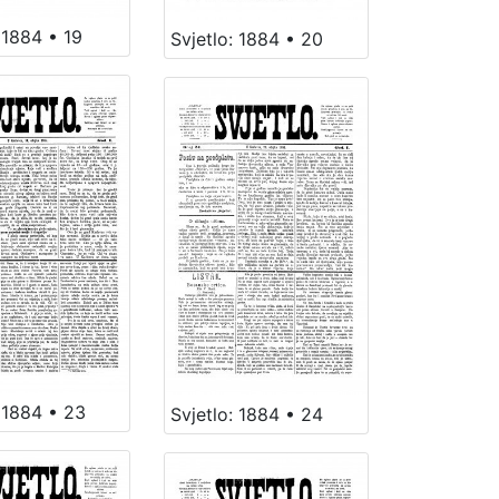
 1884 • 19
Svjetlo: 1884 • 20
: 1884 • 23
Svjetlo: 1884 • 24