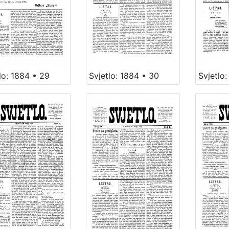
Svjetlo:
lo: 1884 • 29
Svjetlo: 1884 • 30