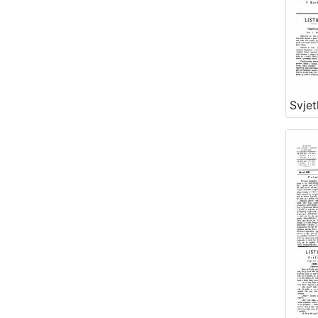
Svjet