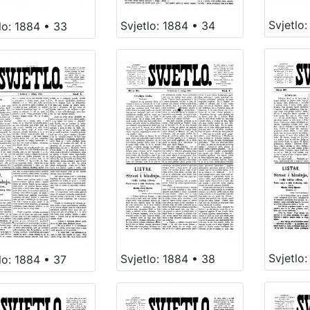
Svjetlo
Svjetlo: 1884 • 34
lo: 1884 • 33
Svjetlo
Svjetlo: 1884 • 38
lo: 1884 • 37