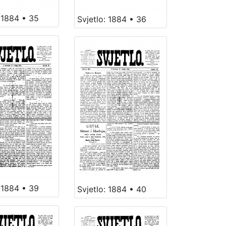
: 1884 • 35
Svjetlo: 1884 • 36
: 1884 • 39
Svjetlo: 1884 • 40