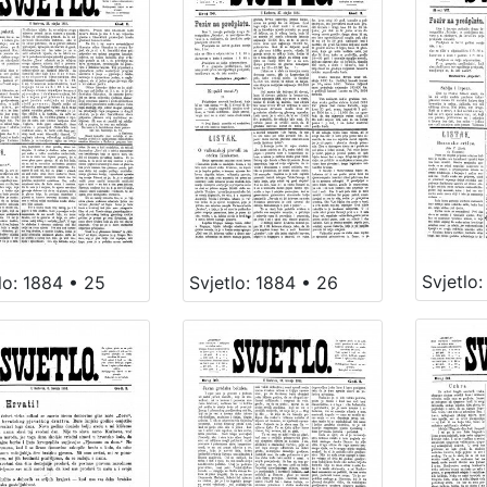
Svjetlo:
lo: 1884 • 25
Svjetlo: 1884 • 26