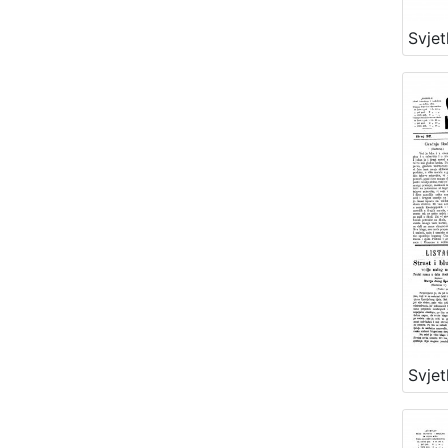
Svjet
Svjet