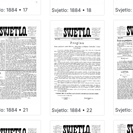
lo: 1884 • 17
Svjetlo:
Svjetlo: 1884 • 18
lo: 1884 • 21
Svjetlo
Svjetlo: 1884 • 22