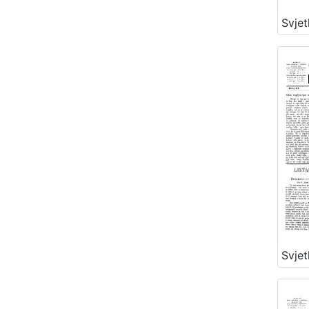
Svjet
Svjet