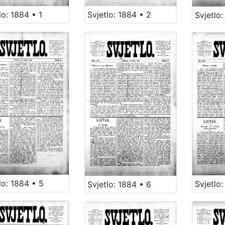
lo: 1884 • 1
Svjetlo: 1884 • 2
Svjetlo:
lo: 1884 • 5
Svjetlo:
Svjetlo: 1884 • 6