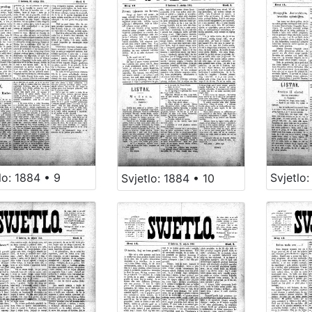
lo: 1884 • 9
Svjetlo:
Svjetlo: 1884 • 10