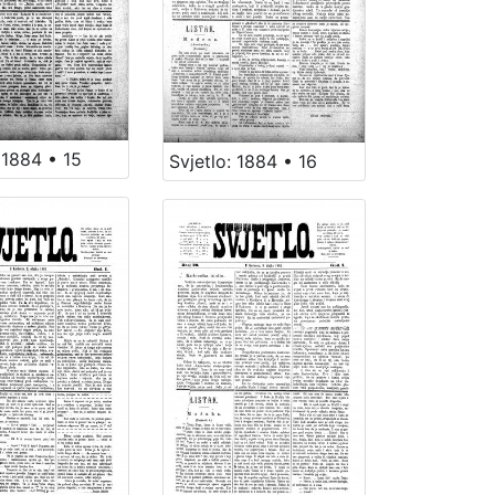
 1884 • 15
Svjetlo: 1884 • 16