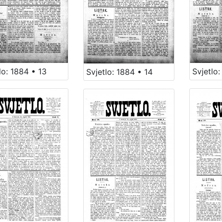
lo: 1884 • 13
Svjetlo:
Svjetlo: 1884 • 14