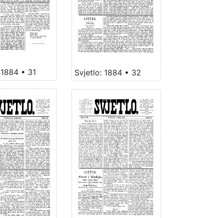
 1884 • 31
Svjetlo: 1884 • 32