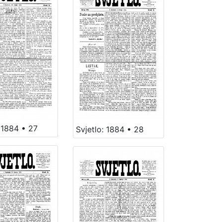
 1884 • 27
Svjetlo: 1884 • 28