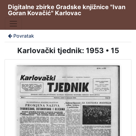
Digitalne zbirke Gradske knjižnice "Ivan
Goran Kovačić" Karlovac
Povratak
Karlovački tjednik: 1953 • 15