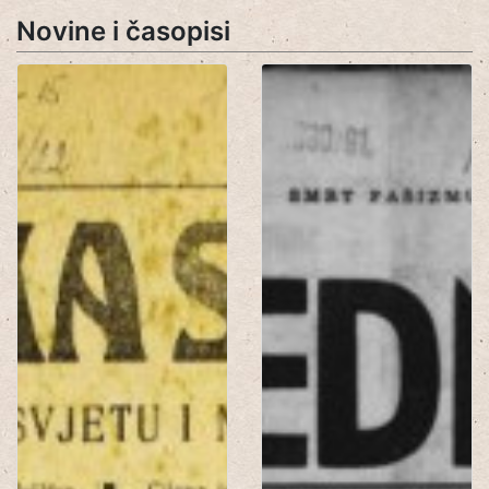
Novine i časopisi