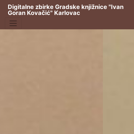
Digitalne zbirke Gradske knjižnice "Ivan
Goran Kovačić" Karlovac