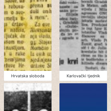
Hrvatska sloboda
Karlovački tjednik