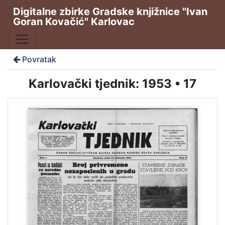
Digitalne zbirke Gradske knjižnice "Ivan
Goran Kovačić" Karlovac
Povratak
Karlovački tjednik: 1953 • 17