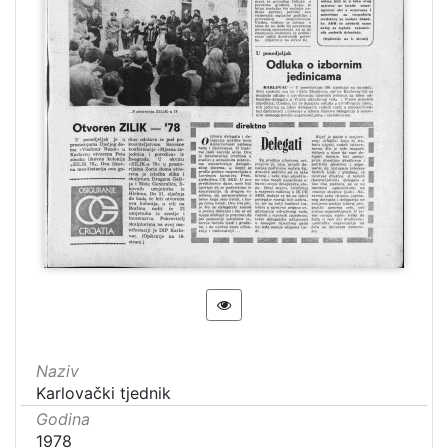
Naziv
Karlovački tjednik
Godina
1978