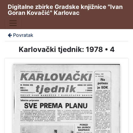
Digitalne zbirke Gradske knjižnice "Ivan
Goran Kovačić" Karlovac
Povratak
Karlovački tjednik: 1978 • 4