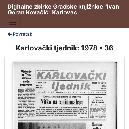
Digitalne zbirke Gradske knjižnice "Ivan
Goran Kovačić" Karlovac
Povratak
Karlovački tjednik: 1978 • 36