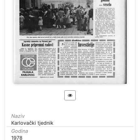
Naziv
Karlovački tjednik
Godina
1978