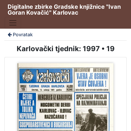
Digitalne zbirke Gradske knjižnice "Ivan
Goran Kovačić" Karlovac
Povratak
Karlovački tjednik: 1997 • 19