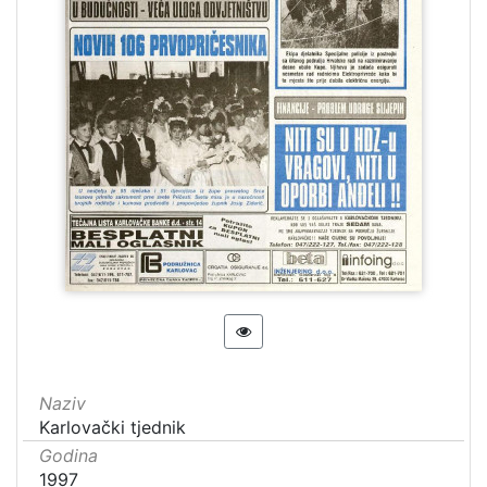
Naziv
Karlovački tjednik
Godina
1997