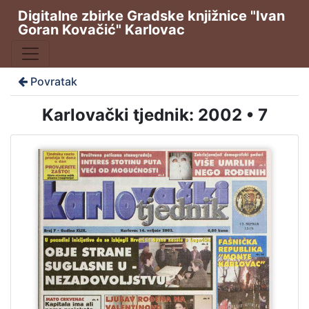
Digitalne zbirke Gradske knjižnice "Ivan
Goran Kovačić" Karlovac
Povratak
Karlovački tjednik: 2002 • 7