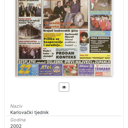
Naziv
Karlovački tjednik
Godina
2002