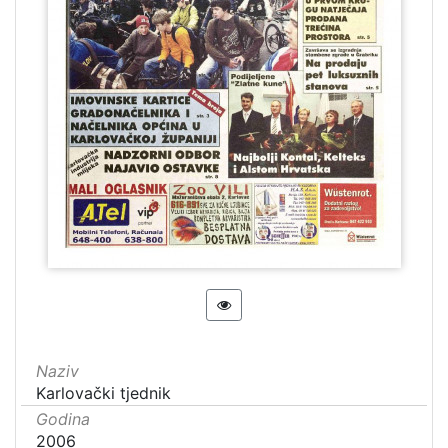
Naziv
Karlovački tjednik
Godina
2006