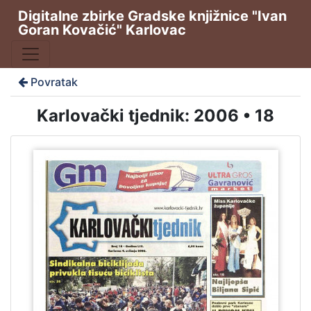
Digitalne zbirke Gradske knjižnice "Ivan
Goran Kovačić" Karlovac
Povratak
Karlovački tjednik: 2006 • 18