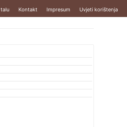
talu
Kontakt
Impresum
Uvjeti korištenja