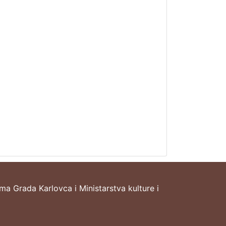
ima Grada Karlovca i Ministarstva kulture i