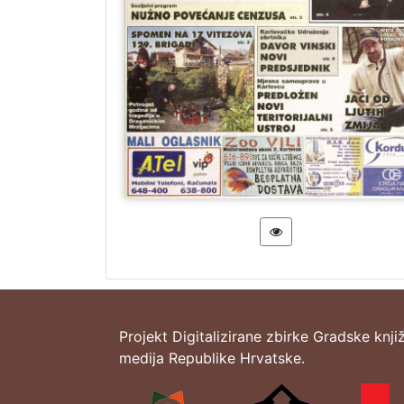
Projekt Digitalizirane zbirke Gradske knji
medija Republike Hrvatske.