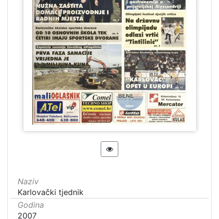
Naziv
Karlovački tjednik
Godina
2007