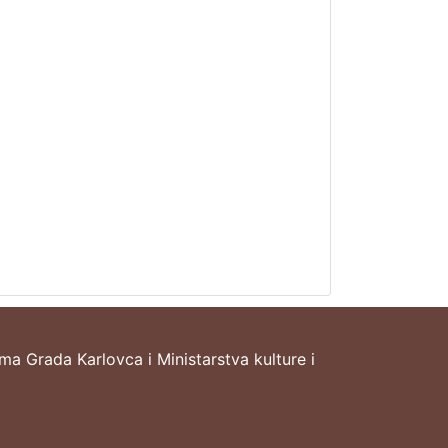
ima Grada Karlovca i Ministarstva kulture i