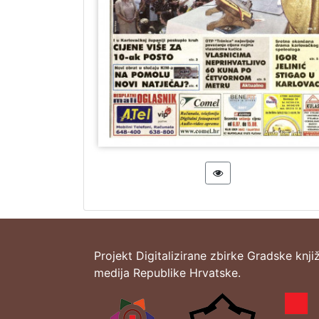
Projekt Digitalizirane zbirke Gradske knji
medija Republike Hrvatske.