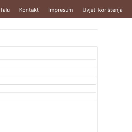
talu
Kontakt
Impresum
Uvjeti korištenja