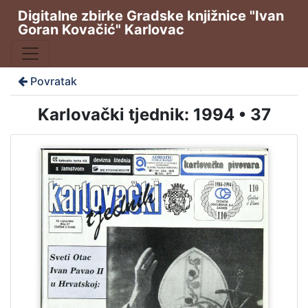
Digitalne zbirke Gradske knjižnice "Ivan
Goran Kovačić" Karlovac
Povratak
Karlovački tjednik: 1994 • 37