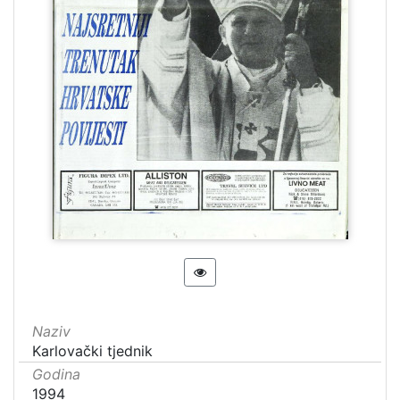
Naziv
Karlovački tjednik
Godina
1994