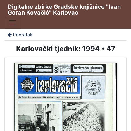
Digitalne zbirke Gradske knjižnice "Ivan
Goran Kovačić" Karlovac
Povratak
Karlovački tjednik: 1994 • 47