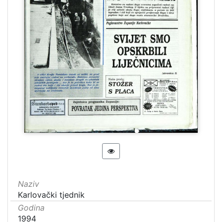
Naziv
Karlovački tjednik
Godina
1994