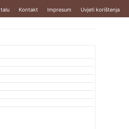
talu
Kontakt
Impresum
Uvjeti korištenja