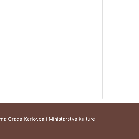
ima Grada Karlovca i Ministarstva kulture i