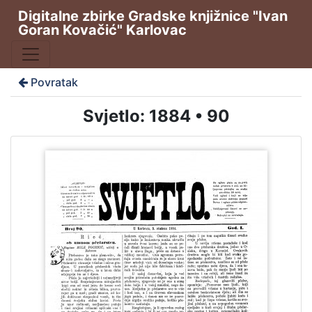
Digitalne zbirke Gradske knjižnice "Ivan
Goran Kovačić" Karlovac
Povratak
Svjetlo: 1884 • 90