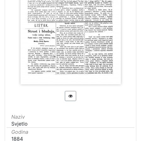
Naziv
Svjetlo
Godina
1884