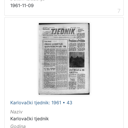
1961-11-09
7
Karlovački tjednik: 1961 • 43
Naziv
Karlovački tjednik
Godina