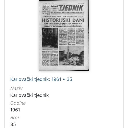
Karlovački tjednik: 1961 • 35
Naziv
Karlovački tjednik
Godina
1961
Broj
35