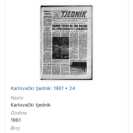
Karlovački tjednik: 1961 • 24
Naziv
Karlovački tjednik
Godina
1961
Broj