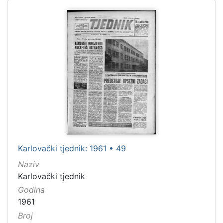
Karlovački tjednik: 1961 • 49
Naziv
Karlovački tjednik
Godina
1961
Broj