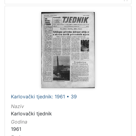
Karlovački tjednik: 1961 • 39
Naziv
Karlovački tjednik
Godina
1961