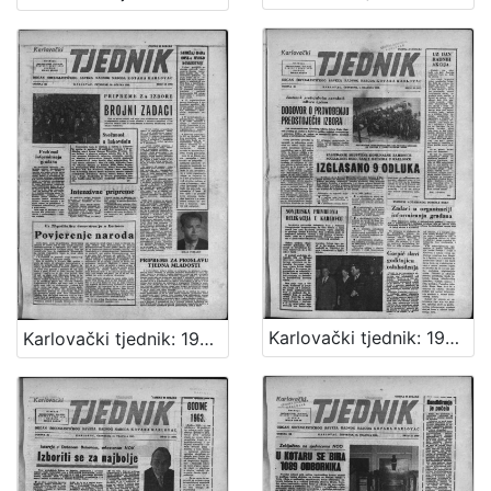
Karlovački tjednik: 1963 • 13
Karlovački tjednik: 1963 • 12