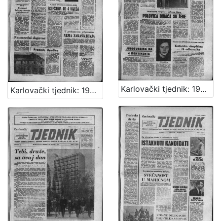
Karlovački tjednik: 1963 • 15
Karlovački tjednik: 1963 • 14