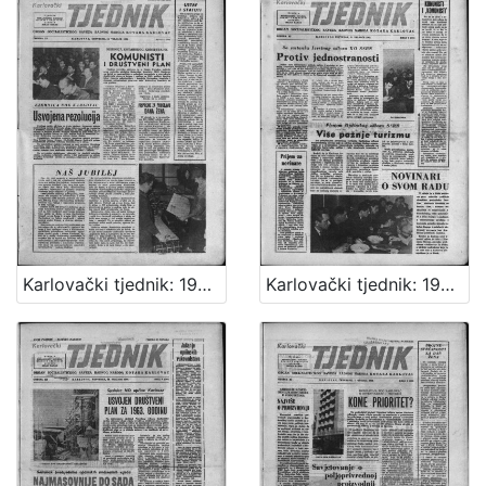
Karlovački tjednik: 1963 • 7
Karlovački tjednik: 1963 • 6