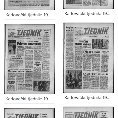
Karlovački tjednik: 1963 • 17
Karlovački tjednik: 1963 • 16
Karlovački tjednik: 1963 • 19
Karlovački tjednik: 1963 • 18