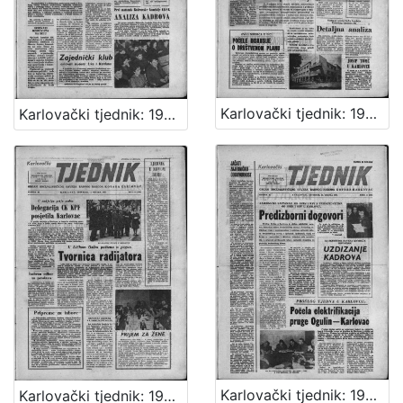
Karlovački tjednik: 1963 • 9
Karlovački tjednik: 1963 • 8
Karlovački tjednik: 1963 • 11
Karlovački tjednik: 1963 • 10