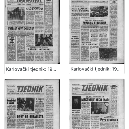
Karlovački tjednik: 1963 • 21
Karlovački tjednik: 1963 • 20