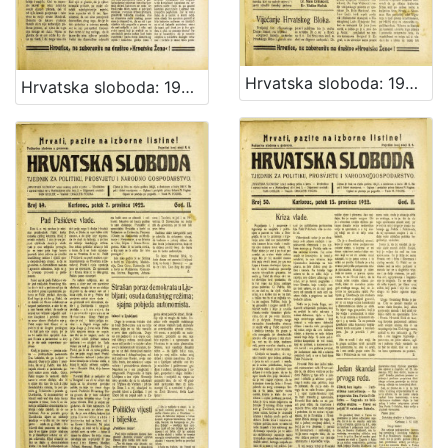
Hrvatska sloboda: 1922 • 48
Hrvatska sloboda: 1922 • 46