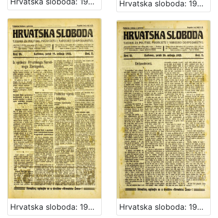
Hrvatska sloboda: 1922 • 18
Hrvatska sloboda: 1922 • 19
Hrvatska sloboda: 1922 • 20
Hrvatska sloboda: 1922 • 21