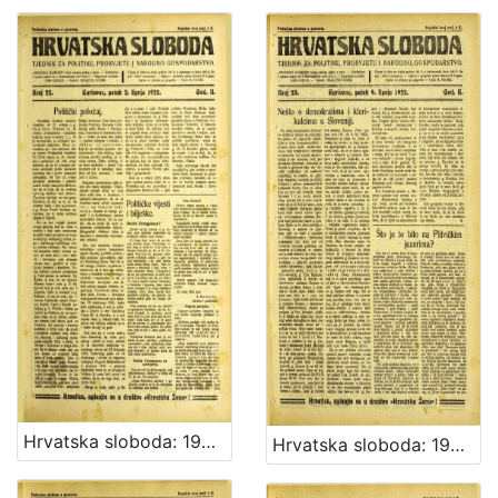
Hrvatska sloboda: 1922 • 22
Hrvatska sloboda: 1922 • 23