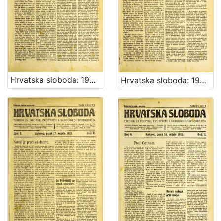
Hrvatska sloboda: 1922 • 5
Hrvatska sloboda: 1922 • 6