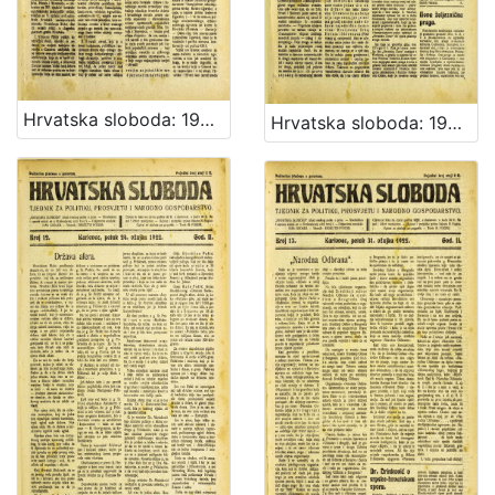
Hrvatska sloboda: 1922 • 9
Hrvatska sloboda: 1922 • 11