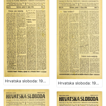
Hrvatska sloboda: 1922 • 26
Hrvatska sloboda: 1922 • 27