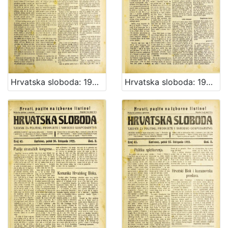
Hrvatska sloboda: 1922 • 40
Hrvatska sloboda: 1922 • 41