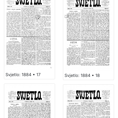
Svjetlo: 1884 • 17
Svjetlo: 1884 • 18