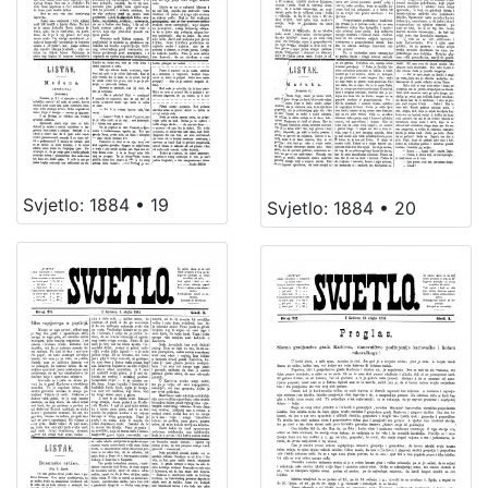
Svjetlo: 1884 • 19
Svjetlo: 1884 • 20