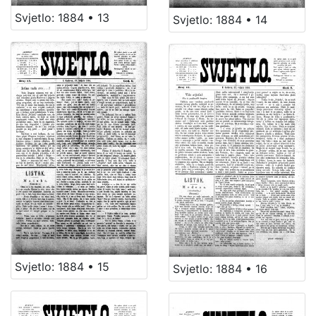
Svjetlo: 1884 • 13
Svjetlo: 1884 • 14
Svjetlo: 1884 • 15
Svjetlo: 1884 • 16