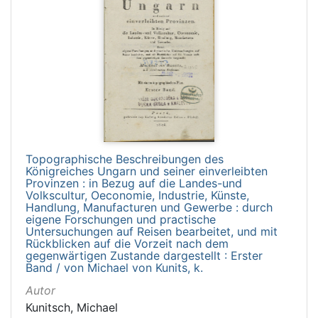
Topographische Beschreibungen des
Königreiches Ungarn und seiner einverleibten
Provinzen : in Bezug auf die Landes-und
Volkscultur, Oeconomie, Industrie, Künste,
Handlung, Manufacturen und Gewerbe : durch
eigene Forschungen und practische
Untersuchungen auf Reisen bearbeitet, und mit
Rückblicken auf die Vorzeit nach dem
gegenwärtigen Zustande dargestellt : Erster
Band / von Michael von Kunits, k.
Autor
Kunitsch, Michael