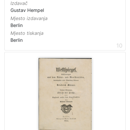
Izdavač
Gustav Hempel
Mjesto izdavanja
Berlin
Mjesto tiskanja
Berlin
10