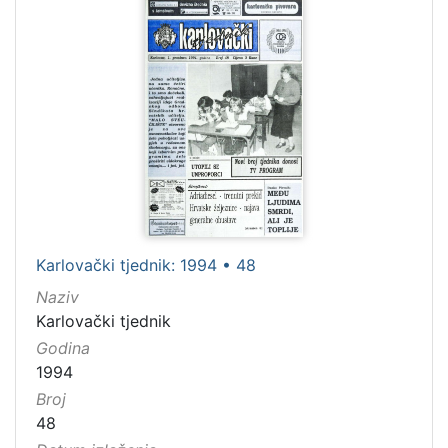
Karlovački tjednik: 1994 • 48
Naziv
Karlovački tjednik
Godina
1994
Broj
48