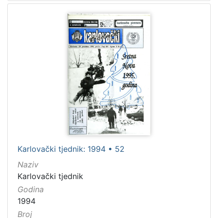
Karlovački tjednik: 1994 • 52
Naziv
Karlovački tjednik
Godina
1994
Broj