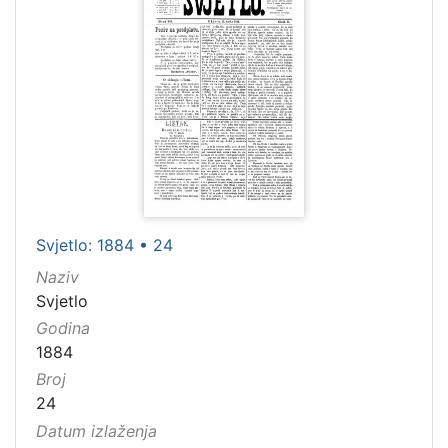
Svjetlo: 1884 • 24
Naziv
Svjetlo
Godina
1884
Broj
24
Datum izlaženja