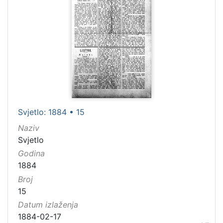
Svjetlo: 1884 • 15
Naziv
Svjetlo
Godina
1884
Broj
15
Datum izlaženja
1884-02-17