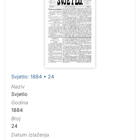
Svjetlo: 1884 • 24
Naziv
Svjetlo
Godina
1884
Broj
24
Datum izlaženja