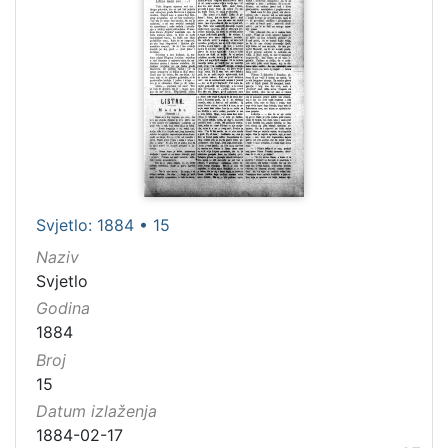
Svjetlo: 1884 • 15
Naziv
Svjetlo
Godina
1884
Broj
15
Datum izlaženja
1884-02-17