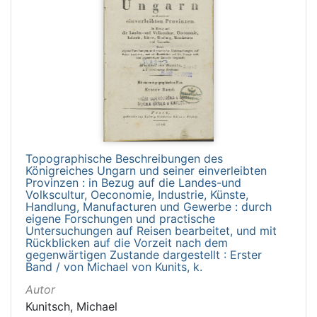
Topographische Beschreibungen des
Königreiches Ungarn und seiner einverleibten
Provinzen : in Bezug auf die Landes-und
Volkscultur, Oeconomie, Industrie, Künste,
Handlung, Manufacturen und Gewerbe : durch
eigene Forschungen und practische
Untersuchungen auf Reisen bearbeitet, und mit
Rückblicken auf die Vorzeit nach dem
gegenwärtigen Zustande dargestellt : Erster
Band / von Michael von Kunits, k.
Autor
Kunitsch, Michael