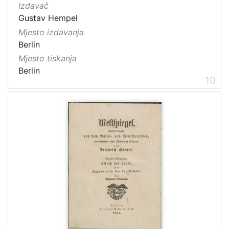
Izdavač
Gustav Hempel
Mjesto izdavanja
Berlin
Mjesto tiskanja
Berlin
10